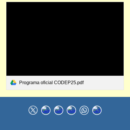
Programa oficial CODEP25.pdf